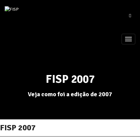
FISP 2007
Veja como foi a edição de 2007
FISP 2007