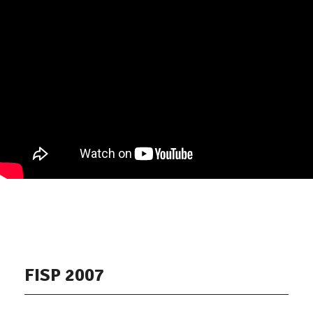
FISP 2007