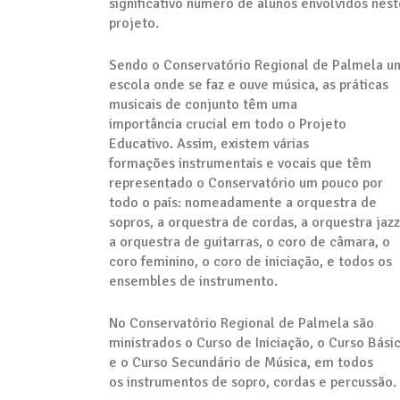
significativo número de alunos envolvidos nest
projeto.
Sendo o Conservatório Regional de Palmela u
escola onde se faz e ouve música, as práticas
musicais de conjunto têm uma
importância crucial em todo o Projeto
Educativo. Assim, existem várias
formações instrumentais e vocais que têm
representado o Conservatório um pouco por
todo o país: nomeadamente a orquestra de
sopros, a orquestra de cordas, a orquestra jazz
a orquestra de guitarras, o coro de câmara, o
coro feminino, o coro de iniciação, e todos os
ensembles de instrumento.
No Conservatório Regional de Palmela são
ministrados o Curso de Iniciação, o Curso Bási
e o Curso Secundário de Música, em todos
os instrumentos de sopro, cordas e percussão.