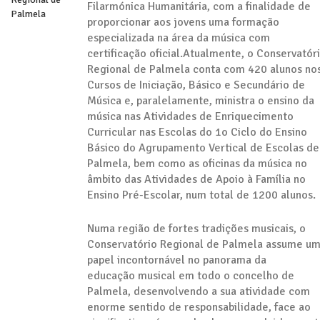
Filarmónica Humanitária, com a finalidade de
proporcionar aos jovens uma formação
especializada na área da música com
certificação oficial.Atualmente, o Conservatór
Regional de Palmela conta com 420 alunos no
Cursos de Iniciação, Básico e Secundário de
Música e, paralelamente, ministra o ensino da
música nas Atividades de Enriquecimento
Curricular nas Escolas do 1o Ciclo do Ensino
Básico do Agrupamento Vertical de Escolas de
Palmela, bem como as oficinas da música no
âmbito das Atividades de Apoio à Família no
Ensino Pré-Escolar, num total de 1200 alunos.
Numa região de fortes tradições musicais, o
Conservatório Regional de Palmela assume u
papel incontornável no panorama da
educação musical em todo o concelho de
Palmela, desenvolvendo a sua atividade com
enorme sentido de responsabilidade, face ao