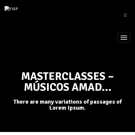
MASTERCLASSES –
MÚSICOS AMAD...
There are many variations of passages of
Lorem Ipsum.