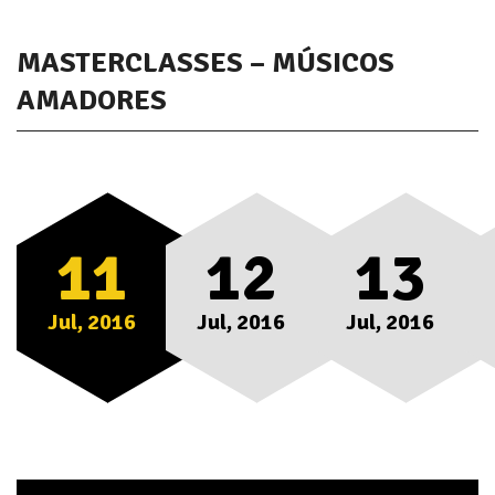
MASTERCLASSES – MÚSICOS
AMADORES
11
12
13
Jul, 2016
Jul, 2016
Jul, 2016