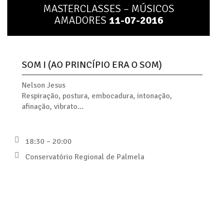
MASTERCLASSES – MÚSICOS
AMADORES
11-07-2016
SOM I (AO PRINCÍPIO ERA O SOM)
Nelson Jesus
Respiração, postura, embocadura, intonação,
afinação, vibrato…
18:30 – 20:00
Conservatório Regional de Palmela