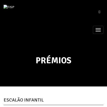
PRÉMIOS
ESCALÃO INFANTIL