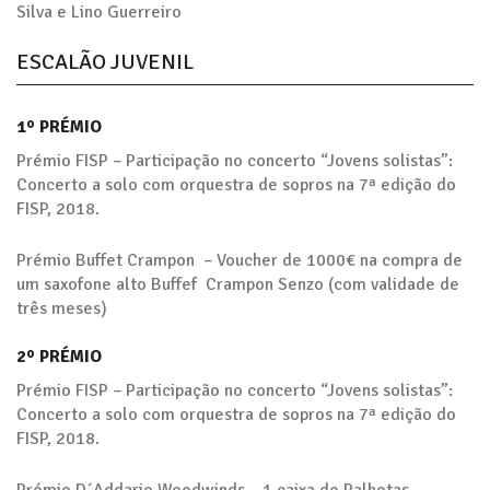
Silva e Lino Guerreiro
ESCALÃO JUVENIL
1º PRÉMIO
Prémio FISP – Participação no concerto “Jovens solistas”:
Concerto a solo com orquestra de sopros na 7ª edição do
FISP, 2018.
Prémio Buffet Crampon – Voucher de 1000€ na compra de
um saxofone alto Buffef Crampon Senzo (com validade de
três meses)
2º PRÉMIO
Prémio FISP – Participação no concerto “Jovens solistas”:
Concerto a solo com orquestra de sopros na 7ª edição do
FISP, 2018.