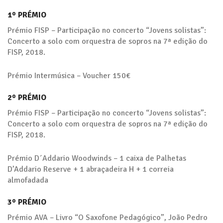
1º PRÉMIO
Prémio FISP – Participação no concerto “Jovens solistas”:
Concerto a solo com orquestra de sopros na 7ª edição do
FISP, 2018.
Prémio Intermúsica – Voucher 150€
2º PRÉMIO
Prémio FISP – Participação no concerto “Jovens solistas”:
Concerto a solo com orquestra de sopros na 7ª edição do
FISP, 2018.
Prémio D´Addario Woodwinds – 1 caixa de Palhetas
D’Addario Reserve + 1 abraçadeira H + 1 correia
almofadada
3º PRÉMIO
Prémio AVA – Livro “O Saxofone Pedagógico”, João Pedro