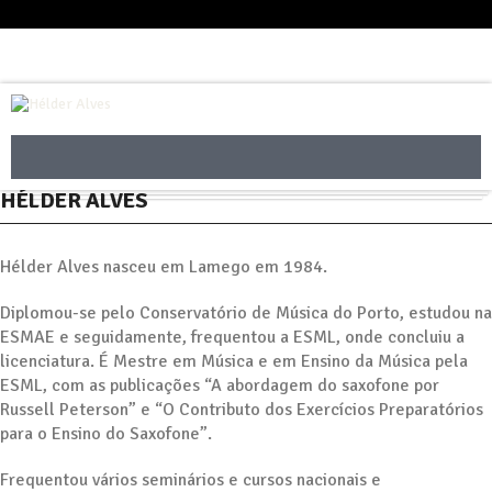
HÉLDER ALVES
Hélder Alves nasceu em Lamego em 1984.
Diplomou-se pelo Conservatório de Música do Porto, estudou na
ESMAE e seguidamente, frequentou a ESML, onde concluiu a
licenciatura. É Mestre em Música e em Ensino da Música pela
ESML, com as publicações “A abordagem do saxofone por
Russell Peterson” e “O Contributo dos Exercícios Preparatórios
para o Ensino do Saxofone”.
Frequentou vários seminários e cursos nacionais e