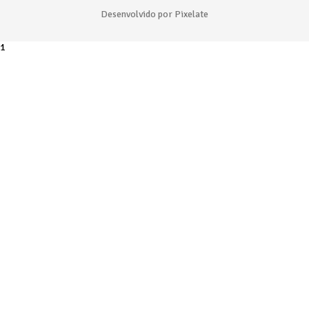
Desenvolvido por Pixelate
1