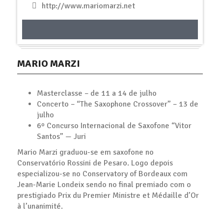
http://www.mariomarzi.net
MARIO MARZI
Masterclasse – de 11 a 14 de julho
Concerto – “The Saxophone Crossover” – 13 de
julho
6º Concurso Internacional de Saxofone “Vitor
Santos” — Juri
Mario Marzi graduou-se em saxofone no
Conservatório Rossini de Pesaro. Logo depois
especializou-se no Conservatory of Bordeaux com
Jean-Marie Londeix sendo no final premiado com o
prestigiado Prix du Premier Ministre et Médaille d’Or
à l’unanimité.