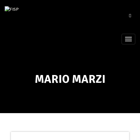
MARIO MARZI