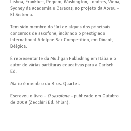
Lisboa, Frankfurt, Pequim, Washington, Londres, Viena,
Sydney da academia e Caracas, no projeto da Abreu –
El Sistema.
Tem sido membro do júri de alguns dos principais
concursos de saxofone, incluindo o prestigiado
International Adolphe Sax Competition, em Dinant,
Bélgica.
É representante da Mulligan Publishing em Itália e o
autor de várias partituras educativas para a Carisch
Ed.
Mario é membro do Bros. Quartet.
Escreveu o livro –
O saxofone –
publicado em Outubro
de 2009 (Zecchini Ed. Milan).