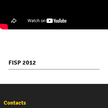
FISP 2012
Contacts