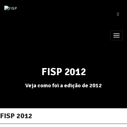
FISP 2012
Veja como foi a edição de 2012
FISP 2012