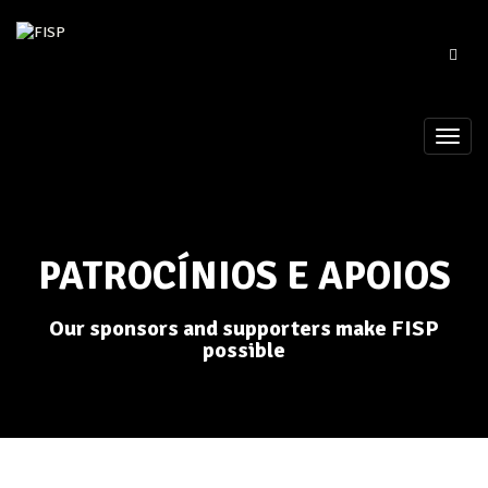
PATROCÍNIOS E APOIOS
Our sponsors and supporters make FISP
possible