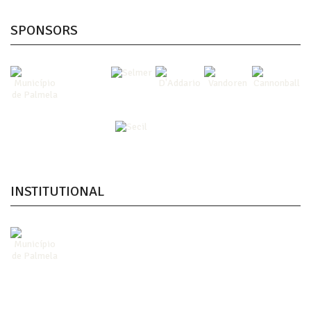
SPONSORS
INSTITUTIONAL