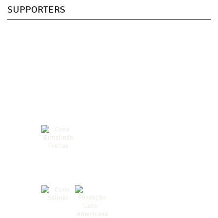
SUPPORTERS