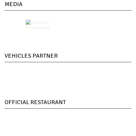
MEDIA
VEHICLES PARTNER
OFFICIAL RESTAURANT